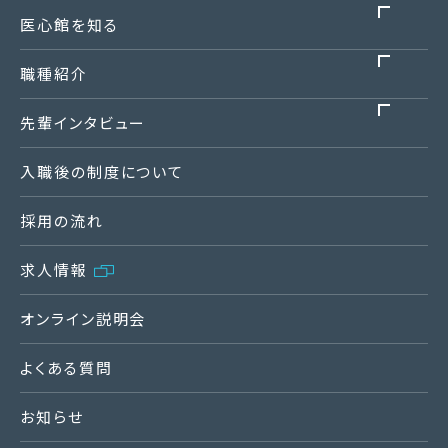
医心館を知る
職種紹介
先輩インタビュー
入職後の制度について
採用の流れ
求人情報
オンライン説明会
よくある質問
お知らせ