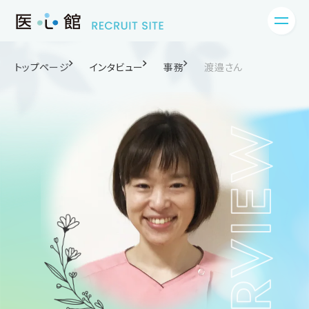
トップページ
インタビュー
事務
渡邉さん