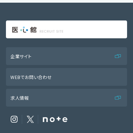
企業サイト
WEBでお問い合わせ
求人情報