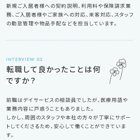
新規ご入居者様への契約説明、利用料や保険請求業
務、ご入居者様やご家族への対応、来客対応、スタッフ
の勤怠管理や物品手配などを担当しています。
INTERVIEW 03
転職して良かったことは何
ですか？
前職はデイサービスの相談員でしたが、医療用語や
業務内容に戸惑うこともありました。
しかし、周囲のスタッフや本社の方々が丁寧にサポー
トしてくださるため、安心して働くことができていま
す。