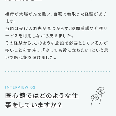
祖母が大腸がんを患い、自宅で看取った経験があり
ます。
当時は受け入れ先が見つからず、訪問看護や介護サ
ービスを利用しながら支えました。
その経験から、このような施設を必要としている方が
多いことを実感し、「少しでも役に立ちたい」という思
いで医心館を選びました。
INTERVIEW 02
医心館ではどのような仕
事をしていますか？