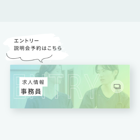
求人情報
事務員