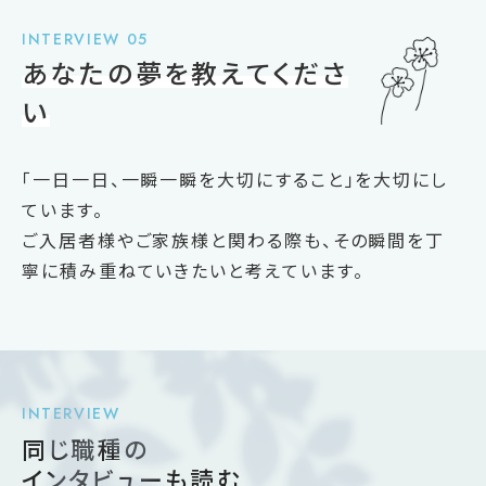
INTERVIEW 05
あなたの夢を教えてくださ
い
「一日一日、一瞬一瞬を大切にすること」を大切にし
ています。
ご入居者様やご家族様と関わる際も、その瞬間を丁
寧に積み重ねていきたいと考えています。
INTERVIEW
同じ職種の
インタビューも
読む