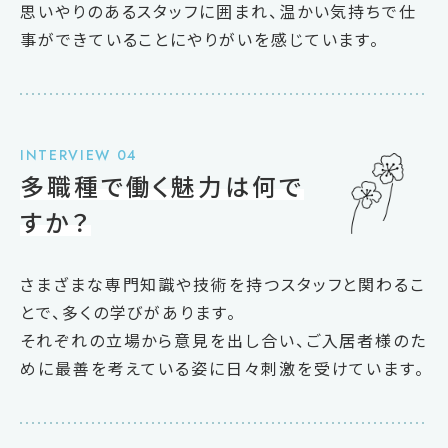
思いやりのあるスタッフに囲まれ、温かい気持ちで仕
事ができていることにやりがいを感じています。
INTERVIEW 04
多職種で働く魅力は何で
すか？
さまざまな専門知識や技術を持つスタッフと関わるこ
とで、多くの学びがあります。
それぞれの立場から意見を出し合い、ご入居者様のた
めに最善を考えている姿に日々刺激を受けています。