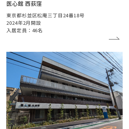
医心館 西荻窪
東京都杉並区松庵三丁目24番18号
2024年2月開設
入居定員：46名