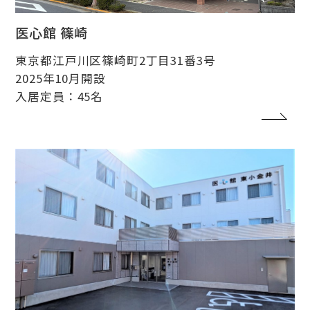
医心館 篠崎
東京都江戸川区篠崎町2丁目31番3号
2025年10月開設
入居定員：45名