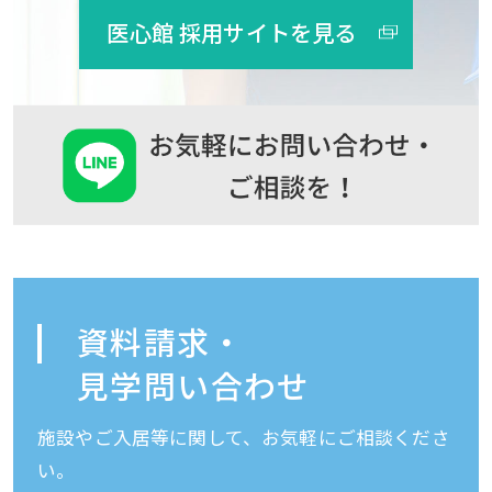
医心館 採用サイトを見る
資料請求・
見学問い合わせ
施設やご入居等に関して、お気軽にご相談くださ
い。