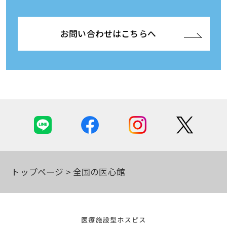
お問い合わせはこちらへ
トップページ
全国の医心館