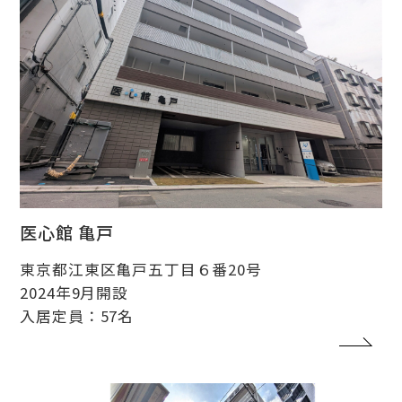
医心館 亀戸
東京都江東区亀戸五丁目６番20号
2024年9月開設
入居定員：57名