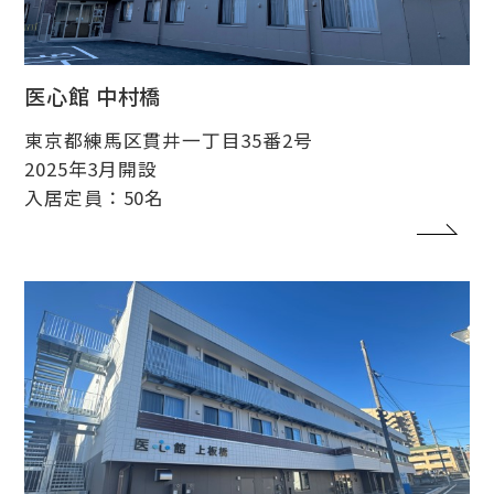
医心館 中村橋
東京都練馬区貫井一丁目35番2号
2025年3月開設
入居定員：50名