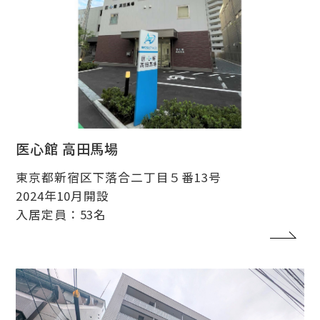
医心館 高田馬場
東京都新宿区下落合二丁目５番13号
2024年10月開設
入居定員：53名