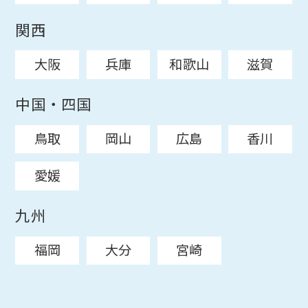
関西
大阪
兵庫
和歌山
滋賀
中国・四国
鳥取
岡山
広島
香川
愛媛
九州
福岡
大分
宮崎