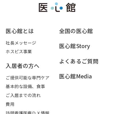
医心館とは
全国の医心館
社長メッセージ
医心館Story
ホスピス事業
よくあるご質問
入居者の方へ
医心館Media
ご提供可能な専門ケア
基本的な設備、食事
ご入居までの流れ
費用
訪問看護医療ＤＸ情報