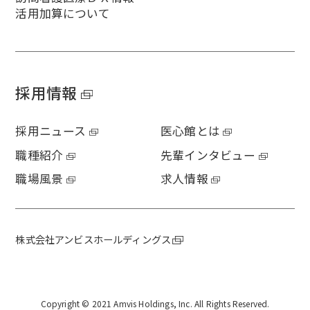
活用加算について
採用情報
採用ニュース
医心館とは
職種紹介
先輩インタビュー
職場風景
求人情報
株式会社アンビスホールディングス
Copyright © 2021 Amvis Holdings, Inc. All Rights Reserved.