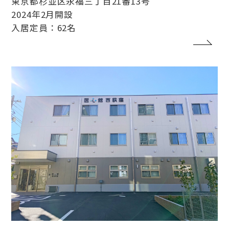
東京都杉並区永福三丁目21番13号
2024年2月開設
入居定員：62名