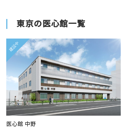
東京の医心館一覧
医心館 中野