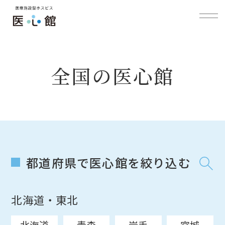
全国の医心館
都道府県で医心館を絞り込む
北海道・東北