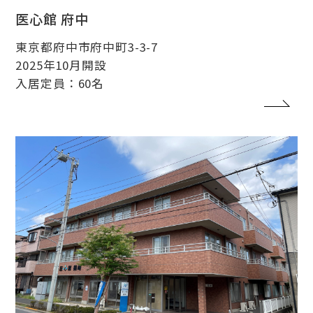
医心館 府中
東京都府中市府中町3-3-7
2025年10月開設
入居定員：60名