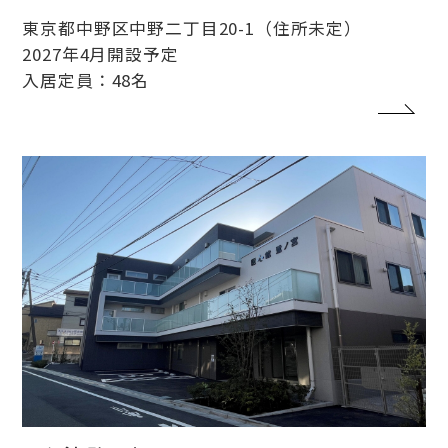
東京都中野区中野二丁目20-1（住所未定）
2027年4月開設予定
入居定員：48名