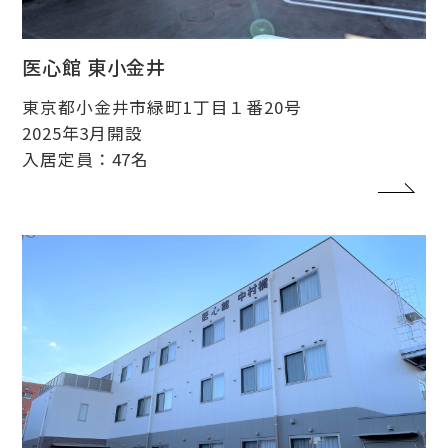
医心館 東小金井
東京都小金井市緑町1丁目１番20号
2025年3月開設
入居定員：47名