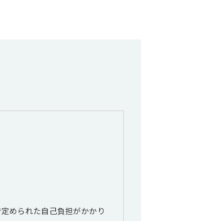
。
で定められた自己負担がかかり