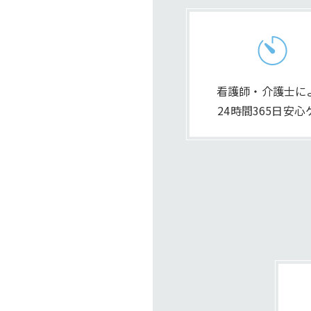
看護師・介護士に
24時間365日安心