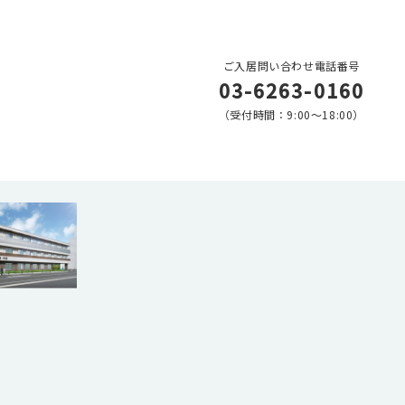
ご入居問い合わせ電話番号
03-6263-0160
（受付時間：9:00〜18:00）