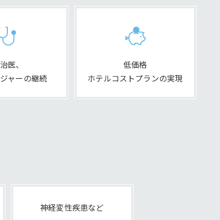
治医、
低価格
ジャーの継続
ホテルコストプランの実現
神経変性疾患など