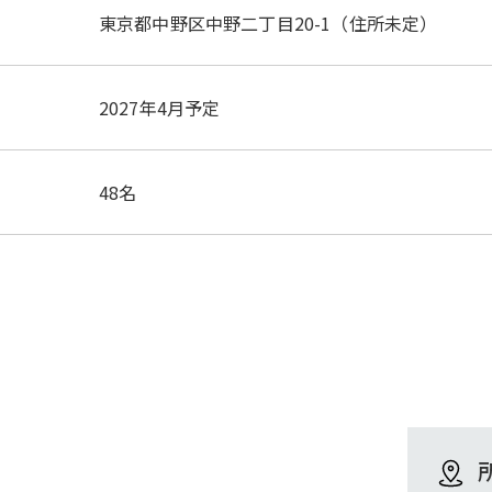
東京都中野区中野二丁目20-1（住所未定）
2027年4月予定
48名