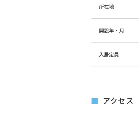
所在地
開設年・月
入居定員
アクセス