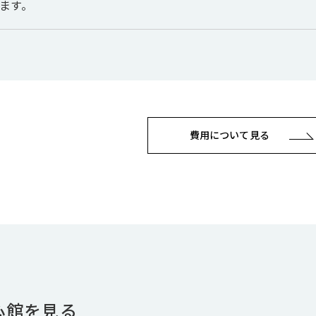
ます。
費用について見る
心館を見る