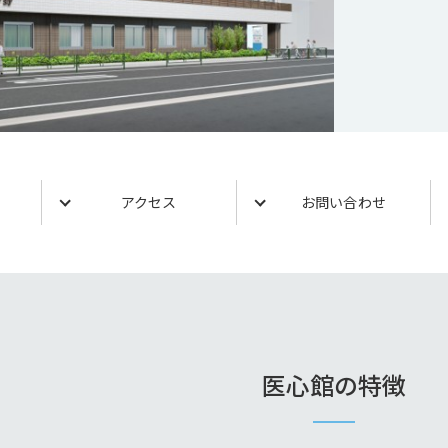
アクセス
お問い合わせ
医心館の特徴