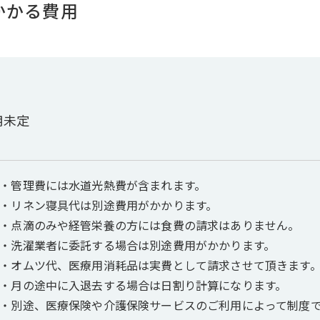
かかる費用
用未定
・管理費には水道光熱費が含まれます。
・リネン寝具代は別途費用がかかります。
・点滴のみや経管栄養の方には食費の請求はありません。
・洗濯業者に委託する場合は別途費用がかかります。
・オムツ代、医療用消耗品は実費として請求させて頂きます
・月の途中に入退去する場合は日割り計算になります。
・別途、医療保険や介護保険サービスのご利用によって制度