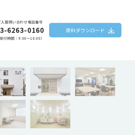
ご入居問い合わせ電話番号
3-6263-0160
資料ダウンロード
受付時間：9:00〜18:00）