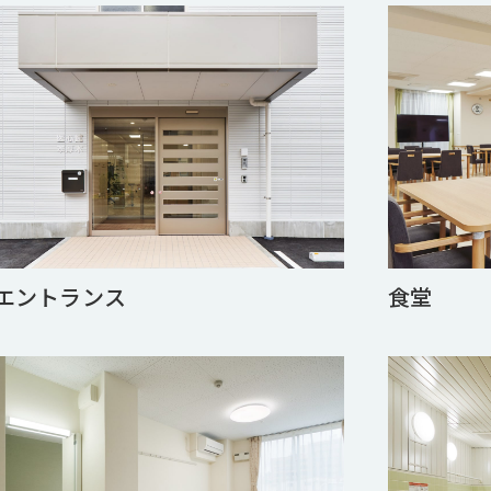
エントランス
食堂