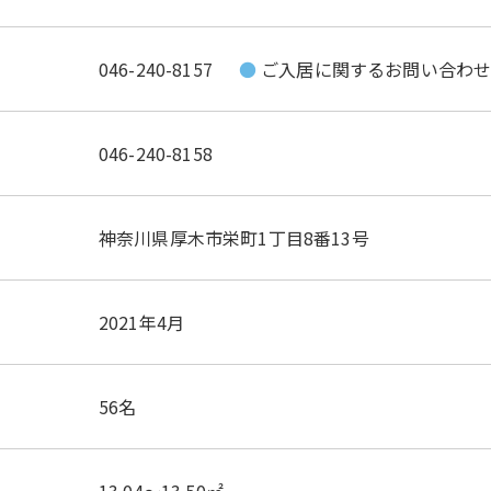
046-240-8157
ご入居に関するお問い合わ
046-240-8158
神奈川県厚木市栄町1丁目8番13号
2021年4月
56名
13.04～13.50㎡