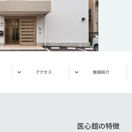
アクセス
施設紹介
医心館の特徴