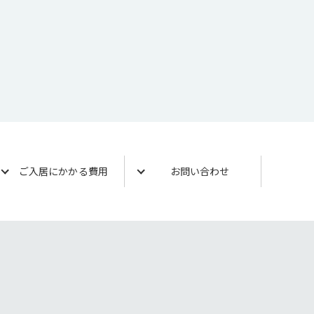
ご入居にかかる費用
お問い合わせ