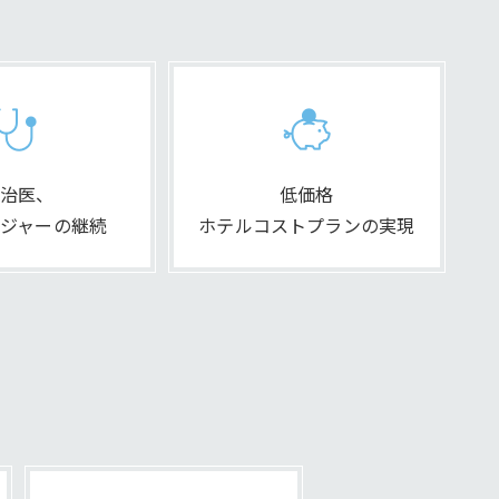
治医、
低価格
ジャーの継続
ホテルコストプランの実現