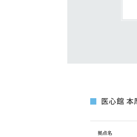
医心館 本
拠点名