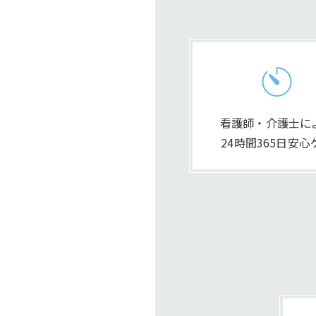
看護師・介護士に
24時間365日安心