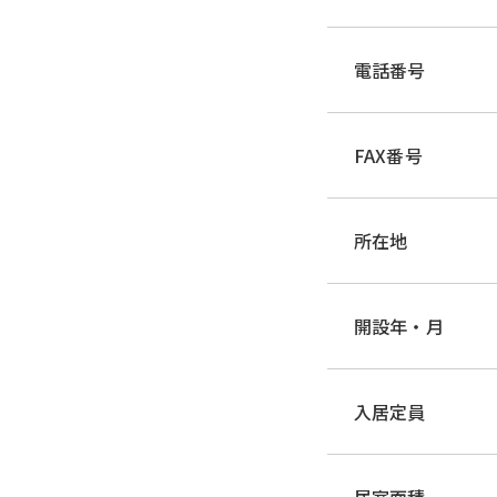
電話番号
FAX番号
所在地
開設年・月
入居定員
居室面積