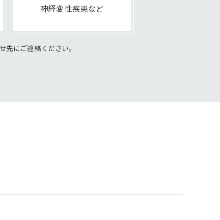
神経変性疾患など
せ先にご連絡ください。