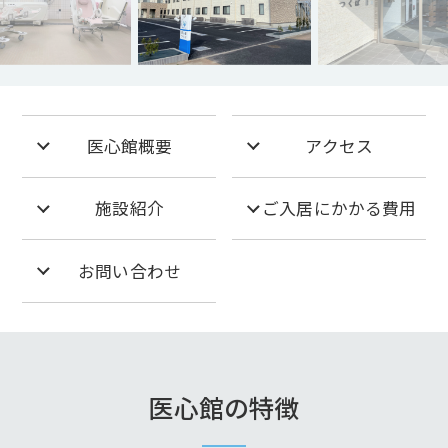
医心館概要
アクセス
施設紹介
ご入居にかかる費用
お問い合わせ
医心館の特徴