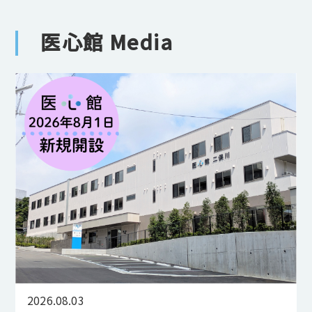
医心館 Media
2026.08.03