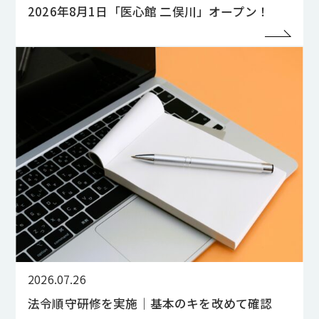
2026年8月1日「医心館 二俣川」オープン！
2026.07.26
法令順守研修を実施｜基本のキを改めて確認