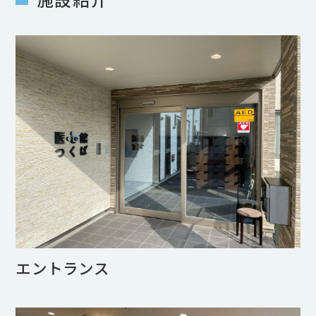
エントランス