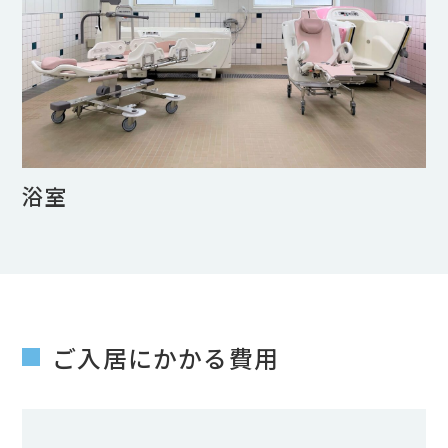
浴室
ご入居にかかる費用