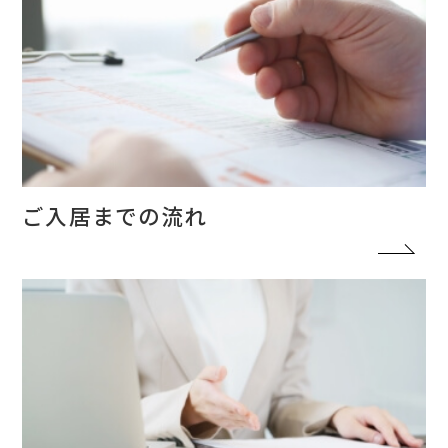
ご入居までの流れ