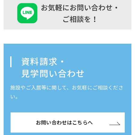
資料請求・
見学問い合わせ
施設やご入居等に関して、お気軽にご相談くださ
い。
お問い合わせはこちらへ