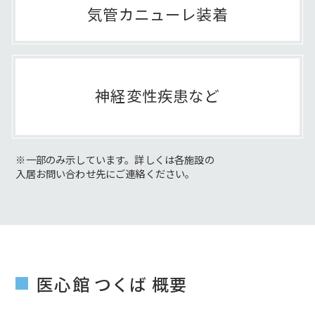
気管カニューレ装着
神経変性疾患など
※一部のみ示しています。詳しくは各施設の
入居お問い合わせ先にご連絡ください。
医心館 つくば 概要