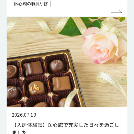
医心館の職員研修
2026.07.19
【入居体験談】医心館で充実した日々を過ごし
ました