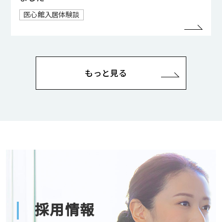
医心館入居体験談
もっと見る
採用情報