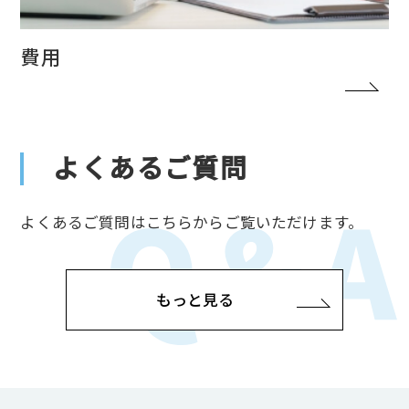
費用
よくあるご質問
よくあるご質問はこちらからご覧いただけます。
もっと見る