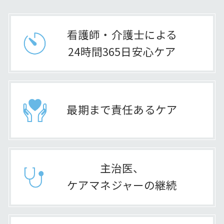
看護師・介護士による
24時間365日安心ケア
最期まで責任あるケア
主治医、
ケアマネジャーの継続