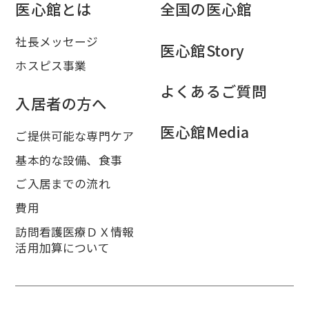
医心館とは
全国の医心館
社長メッセージ
医心館Story
ホスピス事業
よくあるご質問
入居者の方へ
医心館Media
ご提供可能な専門ケア
基本的な設備、食事
ご入居までの流れ
費用
訪問看護医療ＤＸ情報
活用加算について