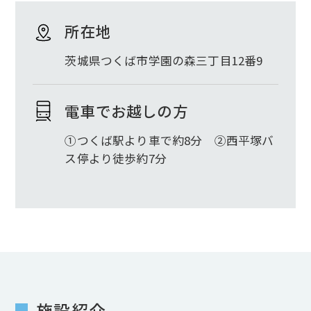
所在地
茨城県つくば市学園の森三丁目12番9
電車でお越しの方
①つくば駅より車で約8分 ②西平塚バ
ス停より徒歩約7分
施設紹介