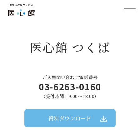
医心館 つくば
ご入居問い合わせ電話番号
03-6263-0160
（受付時間：9:00〜18:00）
資料ダウンロード