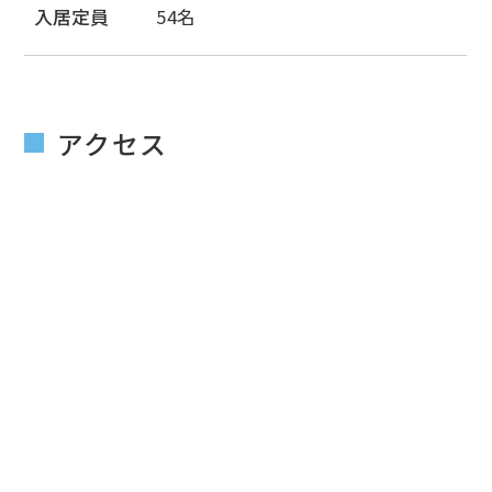
入居定員
54名
アクセス