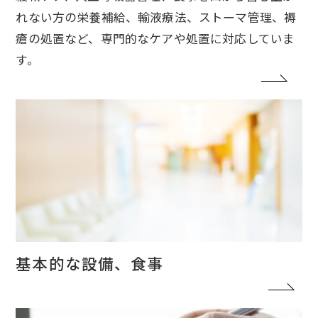
れない方の栄養補給、輸液療法、ストーマ管理、褥
瘡の処置など、専門的なケアや処置に対応していま
す。
基本的な設備、食事