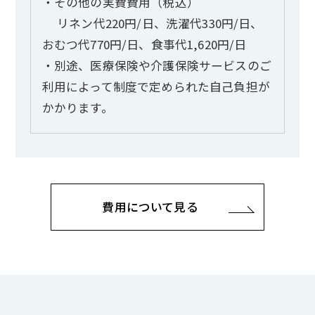
・その他の実費費用（税込）
リネン代220円/日、洗濯代330円/日、
おむつ代770円/日、食事代1,620円/日
・別途、医療保険や介護保険サービスのご
利用によって制度で定められた自己負担が
かかります。
費用について見る