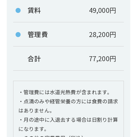
賃料
49,000円
●
管理費
28,200円
●
合計
77,200円
・管理費には水道光熱費が含まれます。
・点滴のみや経管栄養の方には食費の請求
はありません。
・月の途中に入退去する場合は日割り計算
になります。