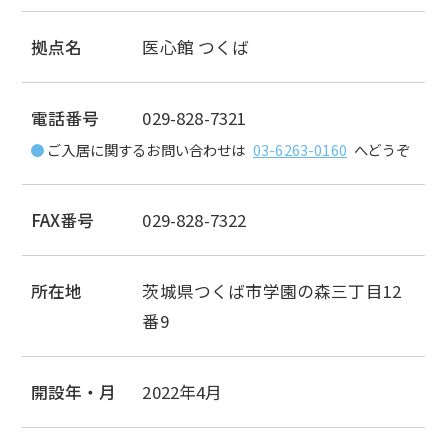
拠点名
医心館 つくば
電話番号
029-828-7321
ご入居に関するお問い合わせは
03-6263-0160
へどうぞ
FAX番号
029-828-7322
所在地
茨城県つくば市学園の森三丁目12
番9
開設年・月
2022年4月