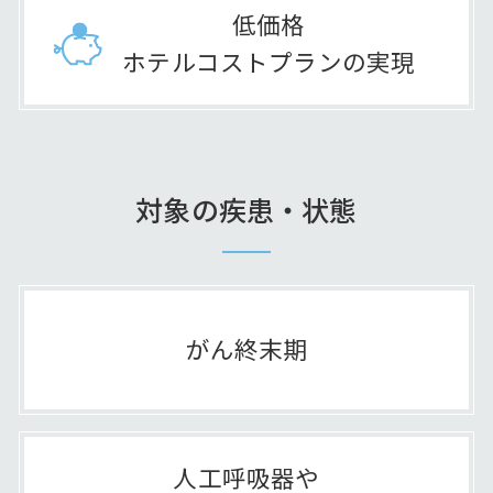
低価格
ホテルコストプランの実現
対象の疾患・状態
がん終末期
人工呼吸器や