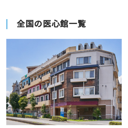
全国の医心館一覧