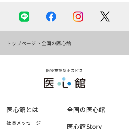
トップページ
全国の医心館
医心館とは
全国の医心館
社長メッセージ
医心館Story