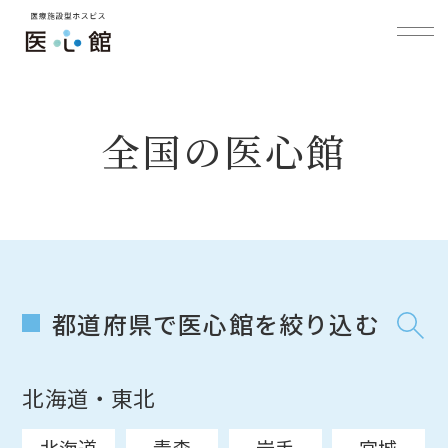
全国の医心館
都道府県で医心館を絞り込む
北海道・東北