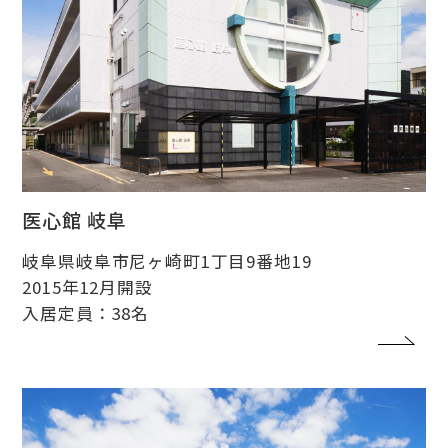
医心館 岐阜
岐阜県岐阜市尼ヶ崎町1丁目9番地19
2015年12月開設
入居定員：38名