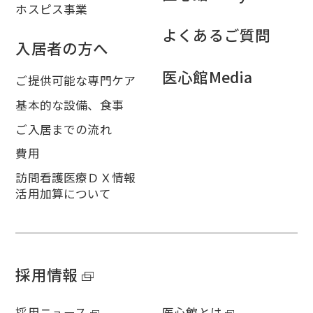
ホスピス事業
よくあるご質問
入居者の方へ
医心館Media
ご提供可能な専門ケア
基本的な設備、食事
ご入居までの流れ
費用
訪問看護医療ＤＸ情報
活用加算について
採用情報
採用ニュース
医心館とは