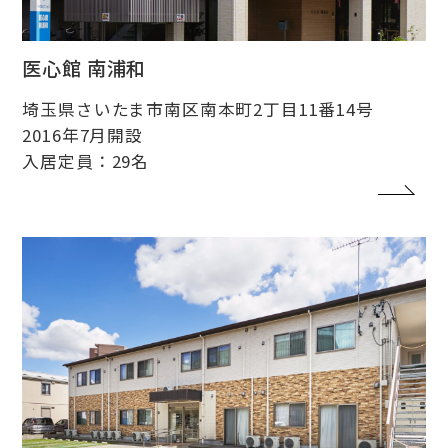
医心館 南浦和
埼玉県さいたま市南区南本町2丁目11番14号
2016年7月開設
入居定員：29名