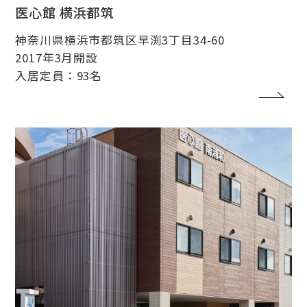
医心館 横浜都筑
神奈川県横浜市都筑区早渕3丁目34-60
2017年3月開設
入居定員：93名