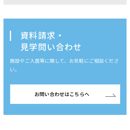
資料請求・
見学問い合わせ
施設やご入居等に関して、お気軽にご相談くださ
い。
お問い合わせはこちらへ