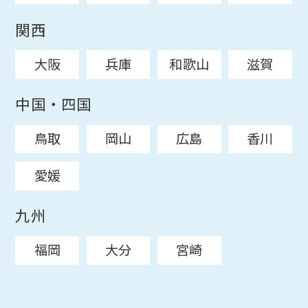
関西
大阪
兵庫
和歌山
滋賀
中国・四国
鳥取
岡山
広島
香川
愛媛
九州
福岡
大分
宮崎