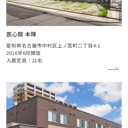
医心館 本陣
愛知県名古屋市中村区上ノ宮町二丁目4-1
2016年6月開設
入居定員：21名