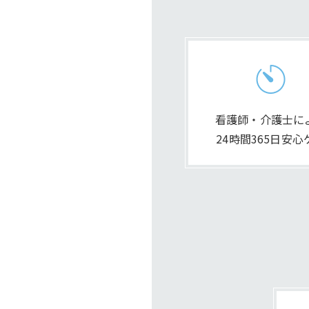
看護師・介護士に
24時間365日安心