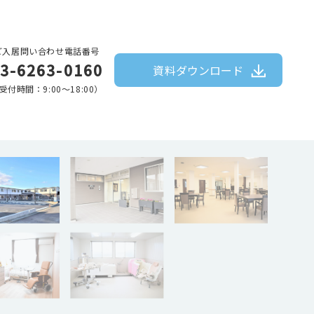
ご入居問い合わせ電話番号
3-6263-0160
資料ダウンロード
受付時間：9:00〜18:00）