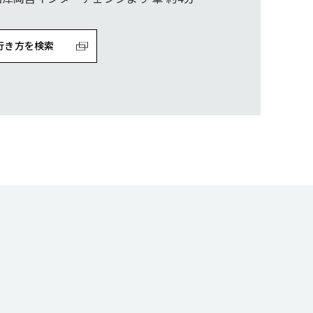
行き方を検索