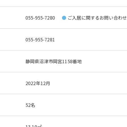
055-955-7280
ご入居に関するお問い合わ
055-955-7281
静岡県沼津市岡宮1158番地
2022年12月
52名
13.10㎡