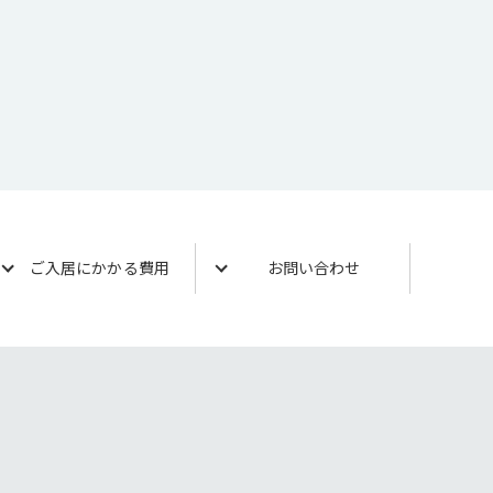
ご入居にかかる費用
お問い合わせ