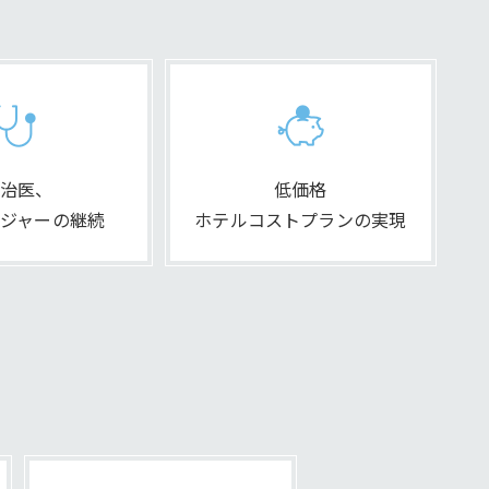
治医、
低価格
ジャーの継続
ホテルコストプランの実現