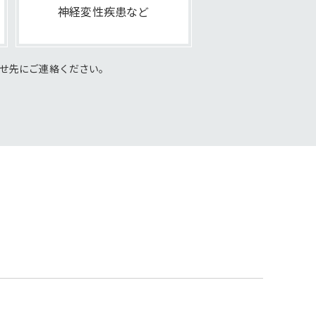
神経変性疾患など
せ先にご連絡ください。