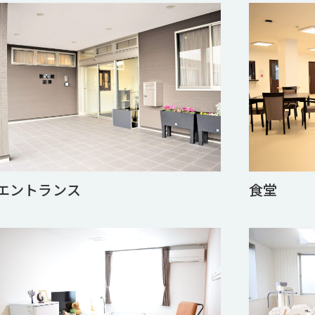
エントランス
食堂