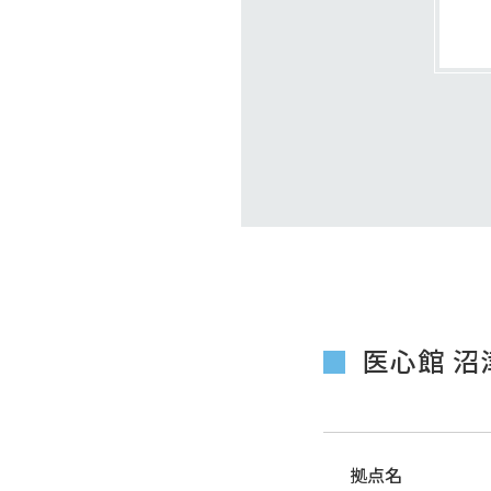
医心館 沼
拠点名