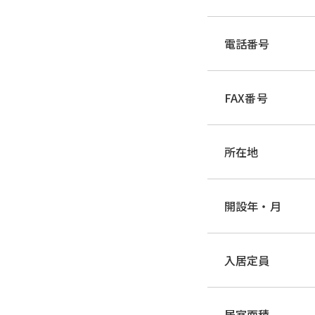
電話番号
FAX番号
所在地
開設年・月
入居定員
居室面積