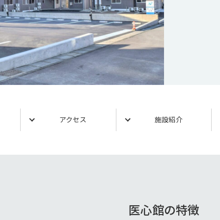
アクセス
施設紹介
医心館の特徴