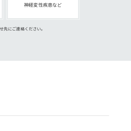
神経変性疾患など
せ先にご連絡ください。