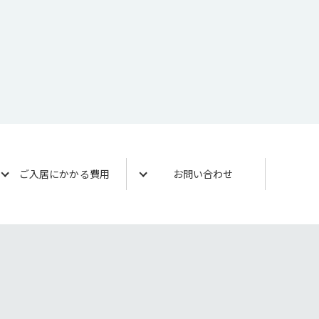
ご入居にかかる費用
お問い合わせ