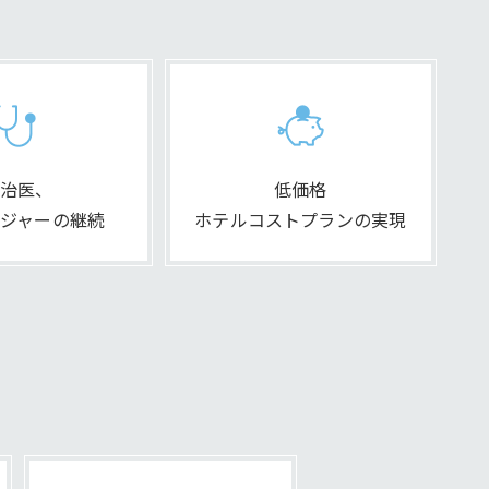
治医、
低価格
ジャーの継続
ホテルコストプランの実現