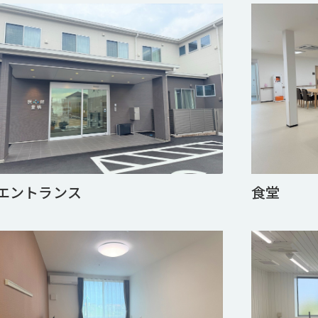
エントランス
食堂