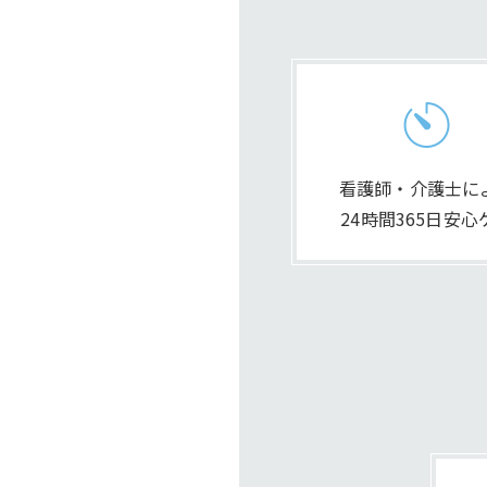
看護師・介護士に
24時間365日安心