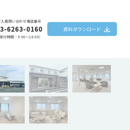
ご入居問い合わせ電話番号
3-6263-0160
資料ダウンロード
受付時間：9:00〜18:00）