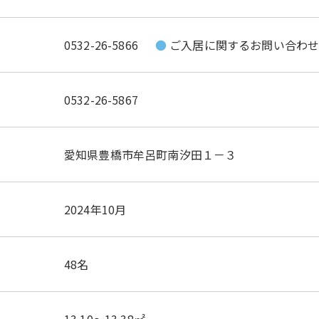
0532-26-5866
ご入居に関するお問い合わ
0532-26-5867
愛知県豊橋市牟呂町南汐田１－３
2024年10月
48名
13.10～13.38㎡