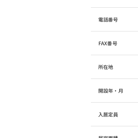
電話番号
FAX番号
所在地
開設年・月
入居定員
居室面積