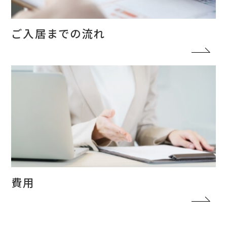
ご入居までの流れ
費用