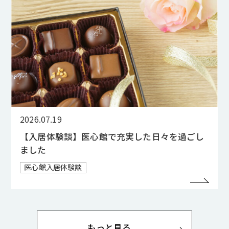
2026.07.19
【入居体験談】医心館で充実した日々を過ごし
ました
医心館入居体験談
もっと見る