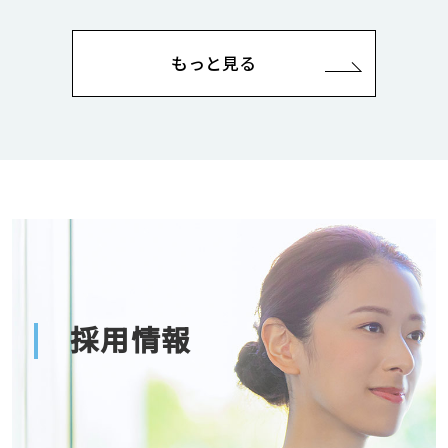
もっと見る
採用情報