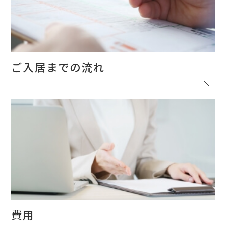
ご入居までの流れ
費用