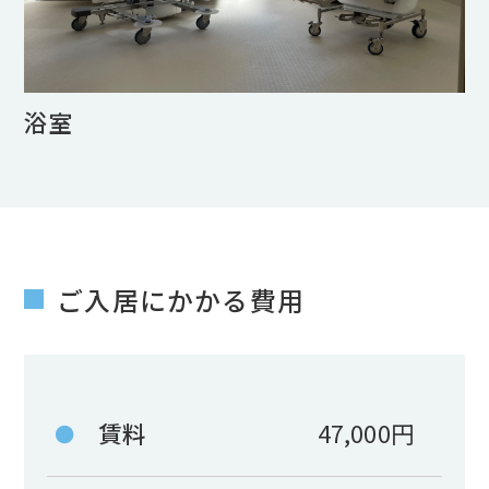
浴室
ご入居にかかる費用
賃料
47,000円
●