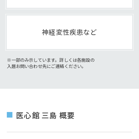
神経変性疾患など
※一部のみ示しています。詳しくは各施設の
入居お問い合わせ先にご連絡ください。
医心館 三島 概要