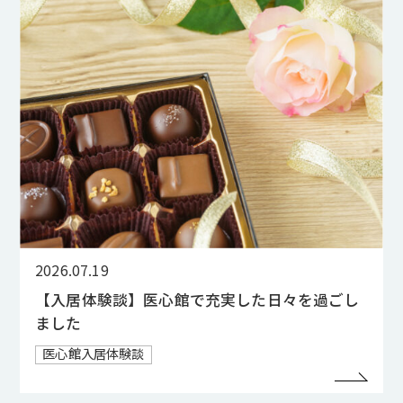
2026.07.19
【入居体験談】医心館で充実した日々を過ごし
ました
医心館入居体験談