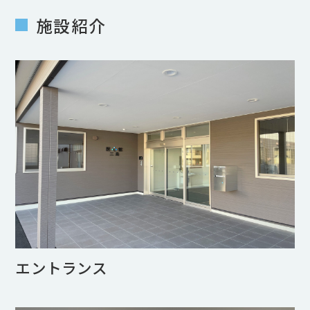
施設紹介
エントランス