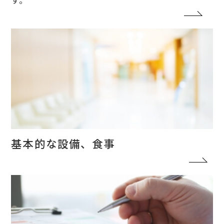
す。
基本的な設備、食事