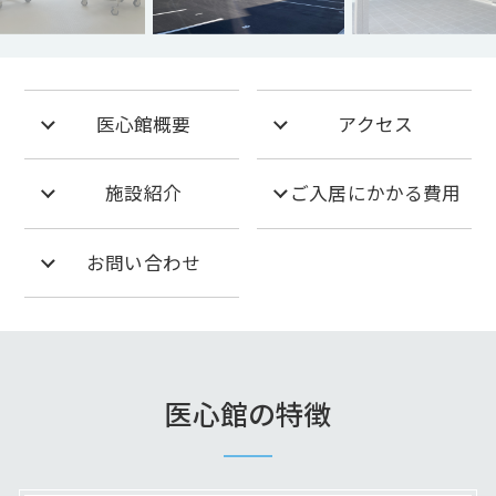
医心館概要
アクセス
施設紹介
ご入居にかかる費用
お問い合わせ
医心館の特徴