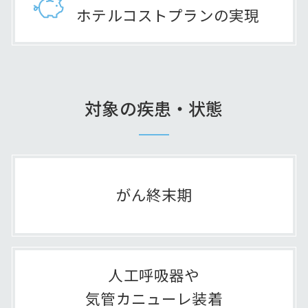
ホテルコストプランの実現
対象の疾患・状態
がん終末期
人工呼吸器や
気管カニューレ装着