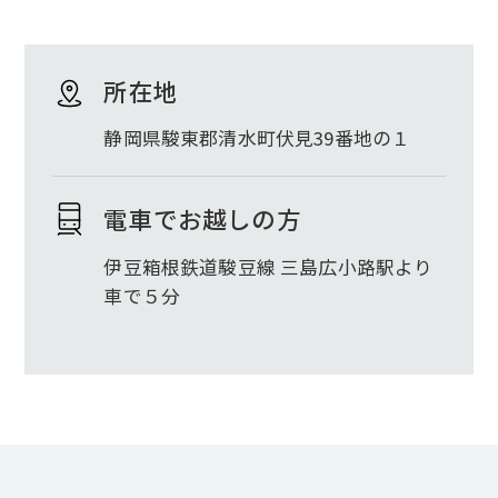
所在地
静岡県駿東郡清水町伏見39番地の１
電車でお越しの方
伊豆箱根鉄道駿豆線 三島広小路駅より
車で５分