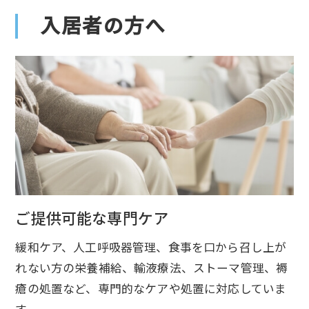
入居者の方へ
ご提供可能な専門ケア
緩和ケア、人工呼吸器管理、食事を口から召し上が
れない方の栄養補給、輸液療法、ストーマ管理、褥
瘡の処置など、専門的なケアや処置に対応していま