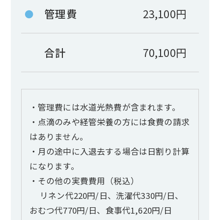
管理費
23,100円
●
合計
70,100円
・管理費には水道光熱費が含まれます。
・点滴のみや経管栄養の方には食費の請求
はありません。
・月の途中に入退去する場合は日割り計算
になります。
・その他の実費費用（税込）
リネン代220円/日、洗濯代330円/日、
おむつ代770円/日、食事代1,620円/日