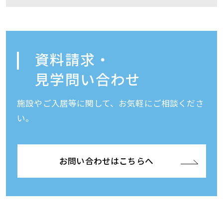
資料請求・
見学問い合わせ
施設やご入居等に関して、お気軽にご相談くださ
い。
お問い合わせはこちらへ