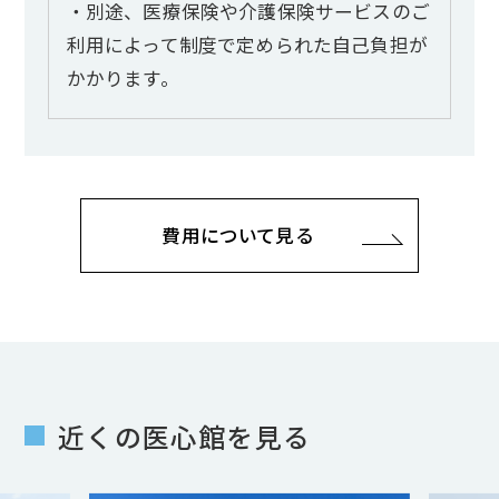
・別途、医療保険や介護保険サービスのご
利用によって制度で定められた自己負担が
かかります。
費用について見る
近くの医心館を見る