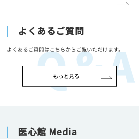
よくあるご質問
よくあるご質問はこちらからご覧いただけます。
もっと見る
医心館 Media