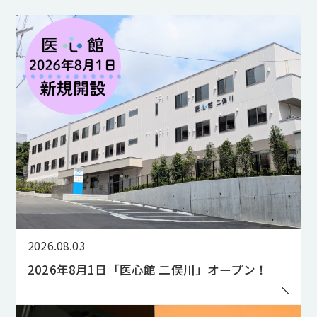
2026.08.03
2026年8月1日「医心館 二俣川」オープン！