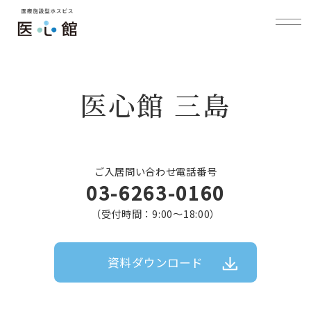
医心館 三島
ご入居問い合わせ電話番号
03-6263-0160
（受付時間：9:00〜18:00）
資料ダウンロード