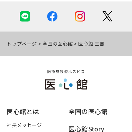
トップページ
全国の医心館
医心館 三島
医心館とは
全国の医心館
社長メッセージ
医心館Story