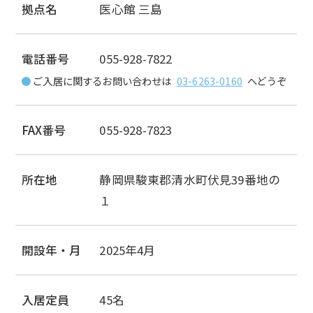
拠点名
医心館 三島
電話番号
055-928-7822
ご入居に関するお問い合わせは
03-6263-0160
へどうぞ
FAX番号
055-928-7823
所在地
静岡県駿東郡清水町伏見39番地の
１
開設年・月
2025年4月
入居定員
45名