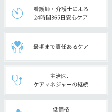
看護師・介護士による
24時間365日安心ケア
最期まで責任あるケア
主治医、
ケアマネジャーの継続
低価格