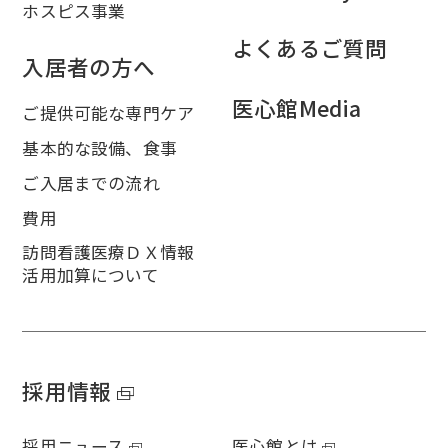
ホスピス事業
よくあるご質問
入居者の方へ
医心館Media
ご提供可能な専門ケア
基本的な設備、食事
ご入居までの流れ
費用
訪問看護医療ＤＸ情報
活用加算について
採用情報
採用ニュース
医心館とは