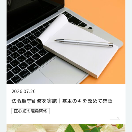
2026.07.26
法令順守研修を実施｜基本のキを改めて確認
医心館の職員研修