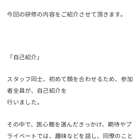
今回の研修の内容をご紹介させて頂きます。
『自己紹介』
スタッフ同士、初めて顔を合わせるため、参加
者全員が、自己紹介を
行いました。
その中で、医心館を選んだきっかけ、期待やプ
ライベートでは、趣味などを話し、
同僚のこと