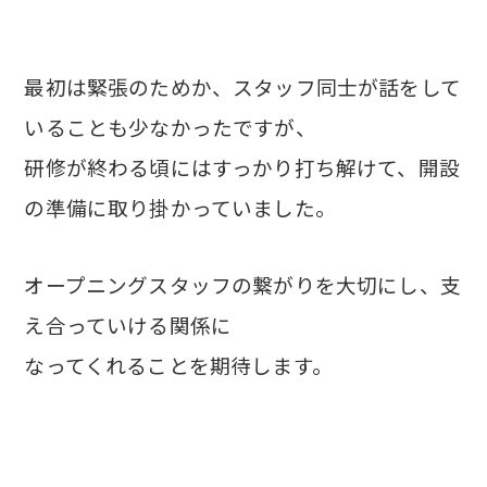
最初は緊張のためか、スタッフ同士が話をして
いることも少なかったですが、
研修が終わる頃にはすっかり打ち解けて、開設
の準備に取り掛かっていました。
オープニングスタッフの繋がりを大切にし、支
え合っていける関係に
なってくれることを期待します。