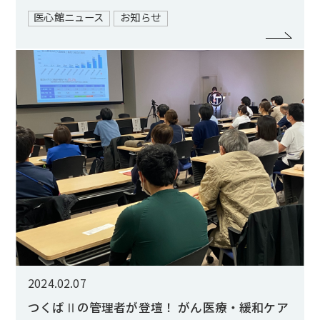
医心館ニュース
お知らせ
2024.02.07
つくばⅡの管理者が登壇！ がん医療・緩和ケア