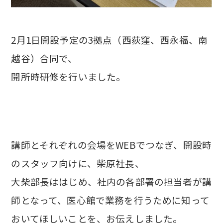
2月1日開設予定の3拠点（西荻窪、西永福、南
越谷）合同で、
開所時研修を行いました。
講師とそれぞれの会場をWEBでつなぎ、開設時
のスタッフ向けに、柴原社長、
大柴部長ははじめ、社内の各部署の担当者が講
師となって、医心館で業務を行うために知って
おいてほしいことを、お伝えしました。