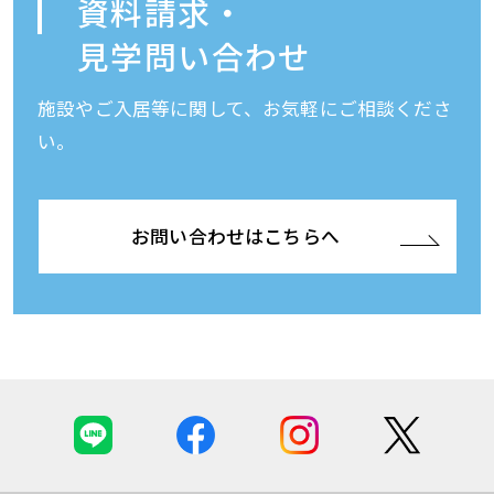
資料請求・
見学問い合わせ
施設やご入居等に関して、お気軽にご相談くださ
い。
お問い合わせはこちらへ