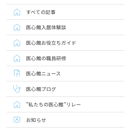
すべての記事
医心館入居体験談
医心館お役立ちガイド
医心館の職員研修
医心館ニュース
医心館ブログ
”私たちの医心館”リレー
お知らせ