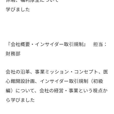
学びました
『会社概要・インサイダー取引規制』 担当：
財務部
会社の沿革、事業ミッション・コンセプト、医
心館開設計画、インサイダー取引規制（初級
編）について、会社の経営・事業という視点か
ら学びました