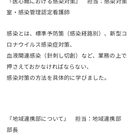
『医心館における感染対策』 担当：感染対策
室・感染管理認定看護師
感染とは、標準予防策（感染経路別）、新型コ
ロナウイルス感染症対策、
血液関連感染（針刺し切創）など、業務の上で
押さえておかなければならない、
感染対策の方法を具体的に学びました。
『地域連携部について』 担当：地域連携部
部長