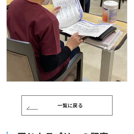
一覧に戻る