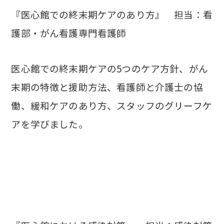
『医心館での終末期ケアのあり方』 担当：看
護部・がん看護専門看護師
医心館での終末期ケアの5つのケア方針、がん
末期の特徴と援助方法、看護師と介護士の協
働、緩和ケアのあり方、スタッフのグリーフケ
アを学びました。