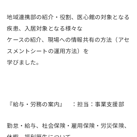
地域連携部の紹介・役割、医心館の対象となる
疾患、入居対象となる様々な
ケースの紹介、
現場への情報共有の方法（アセ
スメントシートの運用方法）を
学びました。
『給与・労務の案内』 ：担当：事業支援部
勤怠・給与、社会保険・雇用保険・労災保険、
休暇、福利厚生について