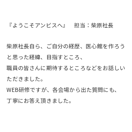
『ようこそアンビスへ』 担当：柴原社長
柴原社長自ら、ご自分の経歴、医心館を作ろう
と思った経緯、目指すところ、
職員の皆さんに期待するところなどをお話しい
ただきました。
WEB研修ですが、各会場から出た質問にも、
丁寧にお答え頂きました。