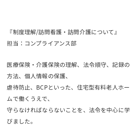
『制度理解/訪問看護・訪問介護について』
担当：コンプライアンス部
医療保険・介護保険の理解、法令順守、記録の
方法、個人情報の保護、
虐待防止、BCPといった、住宅型有料老人ホー
ムで働くうえで、
守らなければならないことを、法令を中心に学
びました。