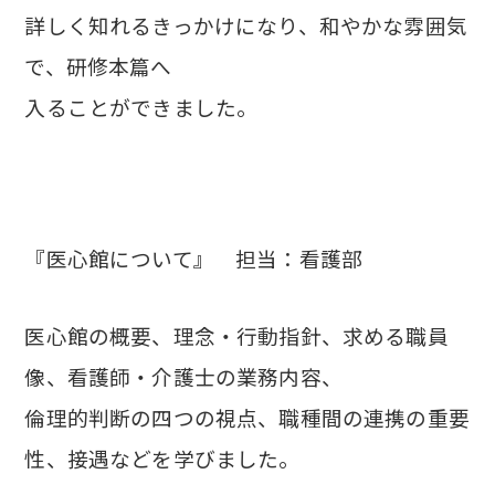
詳しく知れるきっかけになり、和やかな雰囲気
で、研修本篇へ
入ることができました。
『医心館について』 担当：看護部
医心館の概要、理念・行動指針、求める職員
像、看護師・介護士の業務内容、
倫理的判断の四つの視点、職種間の連携の重要
性、接遇などを学びました。