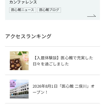
カンファレンス
医心館ニュース
医心館ブログ
アクセスランキング
【入居体験談】医心館で充実した
日々を過ごしました
2026年8月1日「医心館 二俣川」オ
ープン！