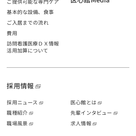
ご提供可能な専門ケア
基本的な設備、食事
ご入居までの流れ
費用
訪問看護医療ＤＸ情報
活用加算について
採用情報
採用ニュース
医心館とは
職種紹介
先輩インタビュー
職場風景
求人情報