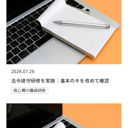
2026.07.26
法令順守研修を実施｜基本のキを改めて確認
医心館の職員研修