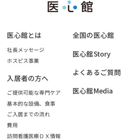
医心館とは
全国の医心館
社長メッセージ
医心館Story
ホスピス事業
よくあるご質問
入居者の方へ
医心館Media
ご提供可能な専門ケア
基本的な設備、食事
ご入居までの流れ
費用
訪問看護医療ＤＸ情報