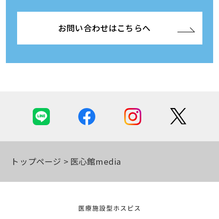
お問い合わせはこちらへ
トップページ
医心館media