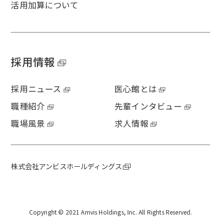
活用加算について
採用情報
採用ニュース
医心館とは
職種紹介
先輩インタビュー
職場風景
求人情報
株式会社アンビスホールディングス
Copyright © 2021 Amvis Holdings, Inc. All Rights Reserved.