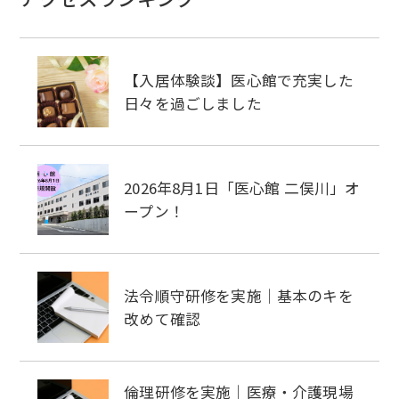
【入居体験談】医心館で充実した
日々を過ごしました
2026年8月1日「医心館 二俣川」オ
ープン！
法令順守研修を実施｜基本のキを
改めて確認
倫理研修を実施｜医療・介護現場