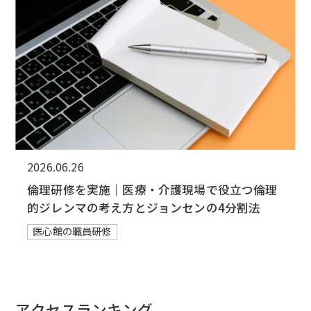
2026.06.26
倫理研修を実施｜医療・介護現場で役立つ倫理
的ジレンマの考え方とジョンセンの4分割法
医心館の職員研修
アクセスランキング