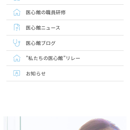
医心館の職員研修
医心館ニュース
医心館ブログ
”私たちの医心館”リレー
お知らせ