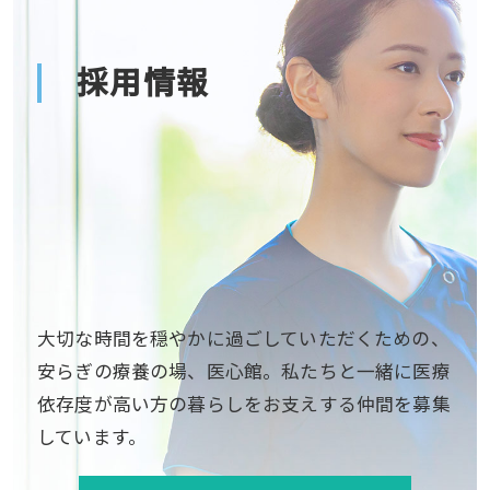
採用情報
大切な時間を穏やかに過ごしていただくための、
安らぎの療養の場、医心館。私たちと一緒に医療
依存度が高い方の暮らしをお支えする仲間を募集
しています。