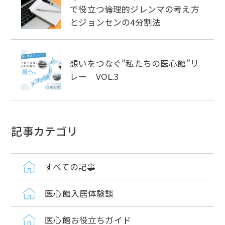
で役立つ倫理的ジレンマの考え方
とジョンセンの4分割法
想いをつなぐ”私たちの医心館”リ
レー VOL.3
記事カテゴリ
すべての記事
医心館入居体験談
医心館お役立ちガイド