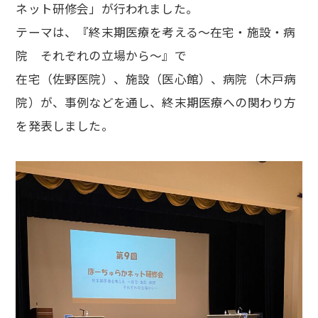
ネット研修会」が行われました。
テーマは、『終末期医療を考える～在宅・施設・病
院 それぞれの立場から～』で
在宅（佐野医院）、施設（医心館）、病院（木戸病
院）が、事例などを通し、終末期医療への関わり方
を発表しました。