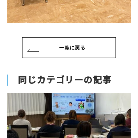
一覧に戻る
同じカテゴリーの記事