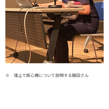
※ 壇上で医心館について説明する鍋田さん