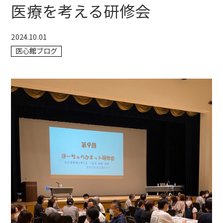
医療を考える研修会
2024.10.01
医心館ブログ