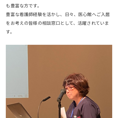
も豊富な方です。
豊富な看護師経験を活かし、日々、医心館へご入居
をお考えの皆様の相談窓口として、活躍されていま
す。