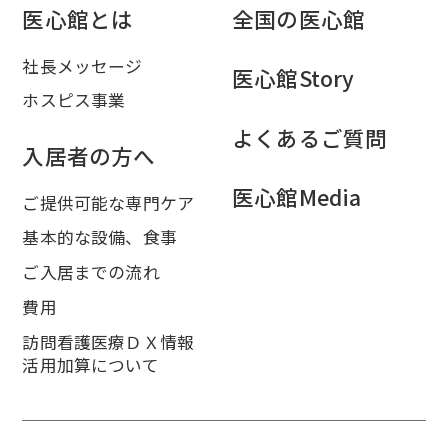
医心館とは
全国の医心館
社長メッセージ
医心館Story
ホスピス事業
よくあるご質問
入居者の方へ
医心館Media
ご提供可能な専門ケア
基本的な設備、食事
ご入居までの流れ
費用
訪問看護医療ＤＸ情報
活用加算について