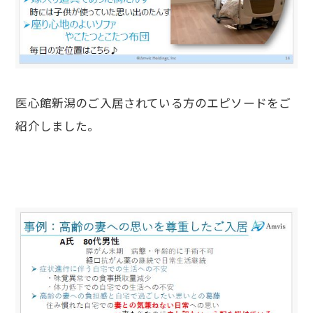
医心館新潟のご入居されている方のエピソードをご
紹介しました。