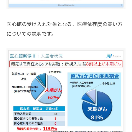
医心館の受け入れ対象となる、医療依存度の高い方
についての説明です。