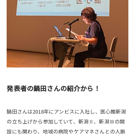
発表者の鍋田さんの紹介から！
鍋田さんは2018年にアンビスに入社し、医心館新潟
の立ち上げから参加していて、新潟Ⅱ、新潟Ⅲの開
設にも関わり、地域の病院やケアマネさんとの人脈