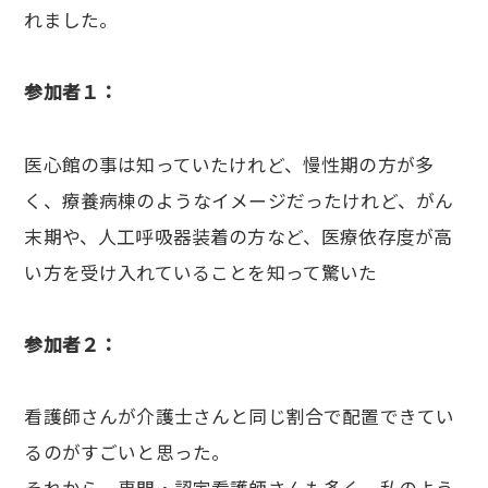
れました。
参加者１：
医心館の事は知っていたけれど、慢性期の方が多
く、療養病棟のようなイメージだったけれど、がん
末期や、人工呼吸器装着の方など、医療依存度が高
い方を受け入れていることを知って驚いた
参加者２：
看護師さんが介護士さんと同じ割合で配置できてい
るのがすごいと思った。