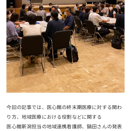
今回の記事では、医心館の終末期医療に対する関わ
り方、地域医療における役割などに関する
医心館新潟担当の地域連携看護師、鍋田さんの発表