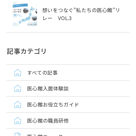
想いをつなぐ”私たちの医心館”リ
レー VOL.3
記事カテゴリ
すべての記事
医心館入居体験談
医心館お役立ちガイド
医心館の職員研修