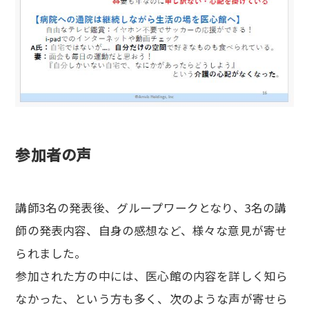
参加者の声
講師3名の発表後、グループワークとなり、3名の講
師の発表内容、自身の感想など、様々な意見が寄せ
られました。
参加された方の中には、医心館の内容を詳しく知ら
なかった、という方も多く、次のような声が寄せら