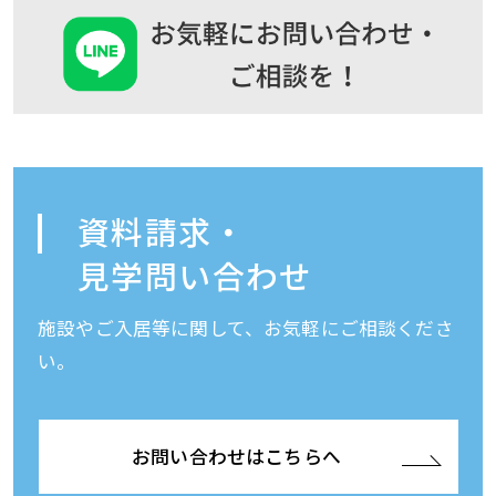
資料請求・
見学問い合わせ
施設やご入居等に関して、お気軽にご相談くださ
い。
お問い合わせはこちらへ