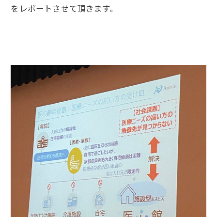
をレポートさせて頂きます。