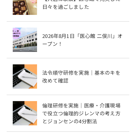
日々を過ごしました
2026年8月1日「医心館 二俣川」オ
ープン！
法令順守研修を実施｜基本のキを
改めて確認
倫理研修を実施｜医療・介護現場
で役立つ倫理的ジレンマの考え方
とジョンセンの4分割法