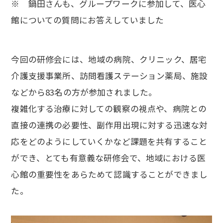
※ 鍋田さんも、グループワークに参加して、医心
館についての質問にお答えしていました
今回の研修会には、地域の病院、クリニック、居宅
介護支援事業所、訪問看護ステーション薬局、施設
などから83名の方が参加されました。
複雑化する治療に対しての観察の視点や、病院との
直接の連携の必要性、副作用出現に対する迅速な対
応をどのようにしていくかなど課題を共有すること
ができ、とても有意義な研修会で、地域における医
心館の重要性をあらためて認識することができまし
た。