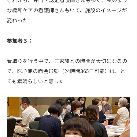
それから、専門・認定看護師さんも多く、私のよう
な緩和ケアの看護師さんもいて、施設のイメージが
変わった
参加者３：
看取りを行う中で、ご家族との時間が大切になるの
で、医心館の面会形態（24時間365日可能）は、と
ても素晴らしいと思った