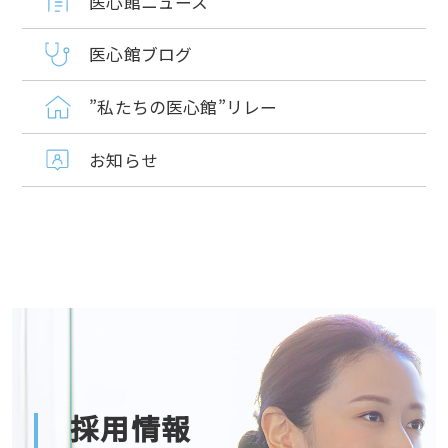
医心館ニュース
医心館ブログ
”私たちの医心館”リレー
お知らせ
採用情報