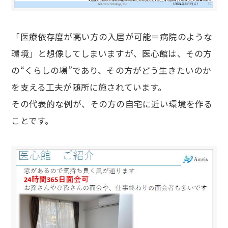
「医療依存度が高い方の入居が可能＝病院のような
環境」と想像してしまいますが、医心館は、その方
の“くらしの場”であり、その方がどう生きたいのか
を支える工夫が随所に施されています。
その代表的な例が、その方の自宅に近い環境を作る
ことです。