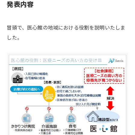
発表内容
冒頭で、医心館の地域における役割を説明いたしま
した。