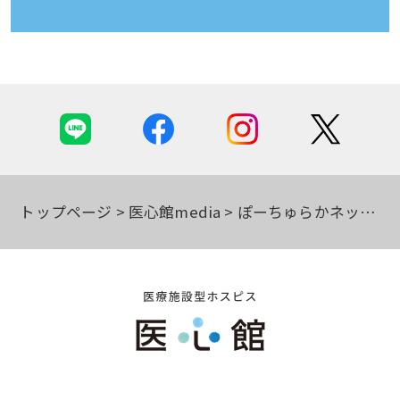
トップページ
医心館media
ぽーちゅらかネット新潟市在宅医療・介護連携ステーション東第二主催 終末期医療を考える研修会