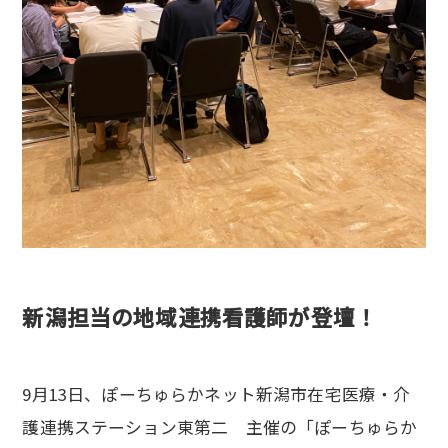
新潟担当の地域連携看護師が登壇！
9月13日、ぽーちゅらかネット新潟市在宅医療・介
護連携ステーション東第二 主催の「ぽーちゅらか